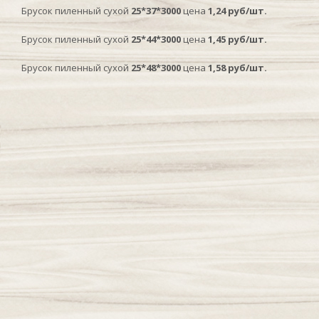
Брусок пиленный сухой
25*37*3000
цена
1,24 руб/шт.
Брусок пиленный сухой
25*44*3000
цена
1,45 руб/шт.
Брусок пиленный сухой
25*48*3000
цена
1,58 руб/шт.