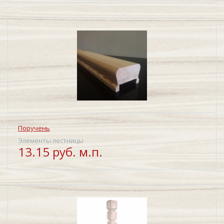
Поручень
Элементы лестницы
13.15 руб. м.п.