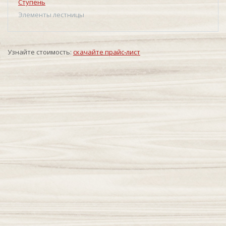
Ступень
Элементы лестницы
Узнайте стоимость:
скачайте прайс‑лист