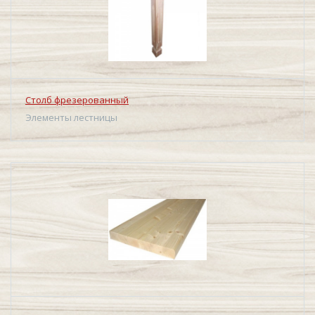
Столб фрезерованный
Элементы лестницы