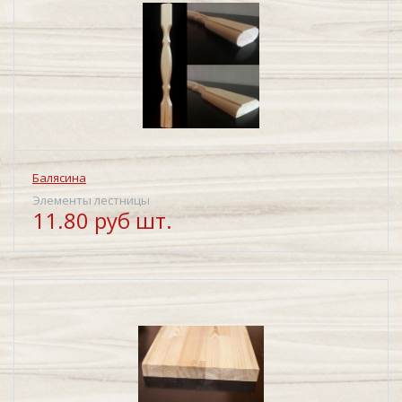
Балясина
Элементы лестницы
11.80 руб шт.