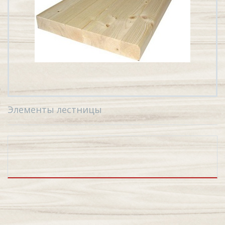
Элементы лестницы