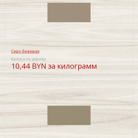
Серо-бежевая
Краска по дереву
10,44 BYN за килограмм