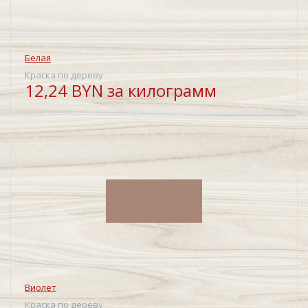
Белая
Краска по дереву
12,24 BYN за килограмм
Виолет
Краска по дереву