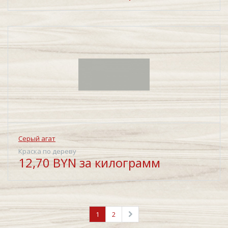
Серый агат
Краска по дереву
12,70 BYN за килограмм
1
2