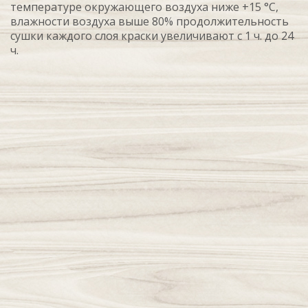
температуре окружающего воздуха ниже +15 °С,
влажности воздуха выше 80% продолжительность
сушки каждого слоя краски увеличивают с 1 ч. до 24
ч.