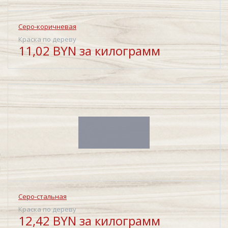
Серо-коричневая
Краска по дереву
11,02 BYN за килограмм
Серо-стальная
Краска по дереву
12,42 BYN за килограмм