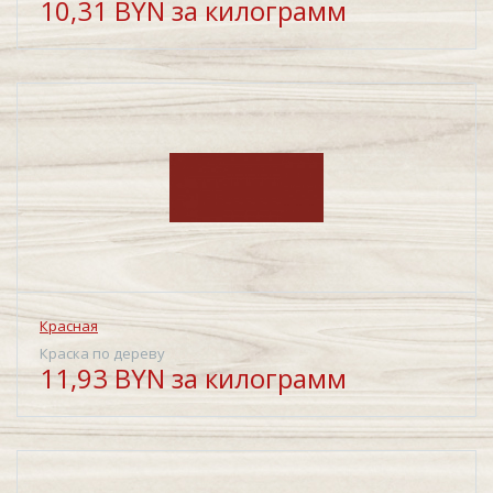
10,31 BYN за килограмм
Красная
Краска по дереву
11,93 BYN за килограмм