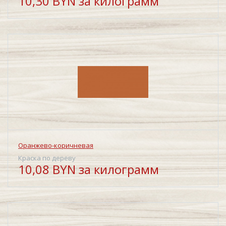
10,30 BYN за килограмм
Оранжево-коричневая
Краска по дереву
10,08 BYN за килограмм