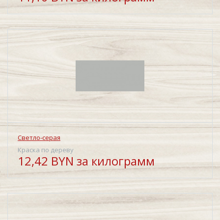
Светло-серая
Краска по дереву
12,42 BYN за килограмм