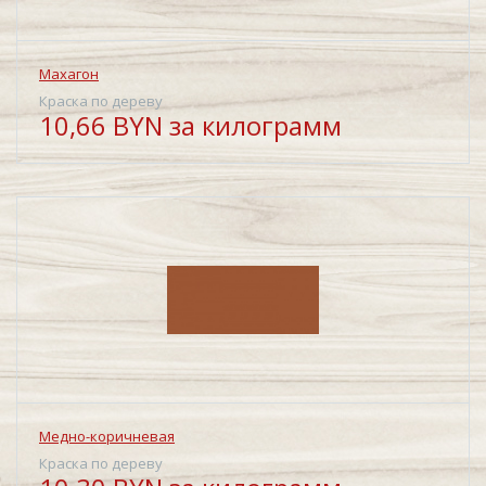
Махагон
Краска по дереву
10,66 BYN за килограмм
Медно-коричневая
Краска по дереву