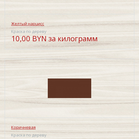
Желтый нарцисс
Краска по дереву
10,00 BYN за килограмм
Коричневая
Краска по дереву