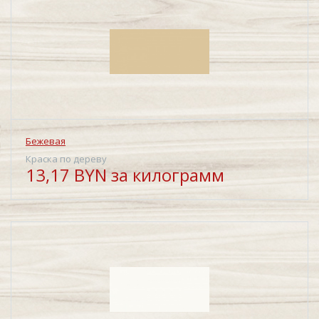
Бежевая
Краска по дереву
13,17 BYN за килограмм