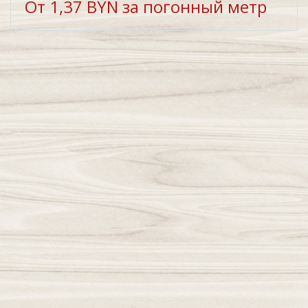
От 1,37 BYN за погонный метр