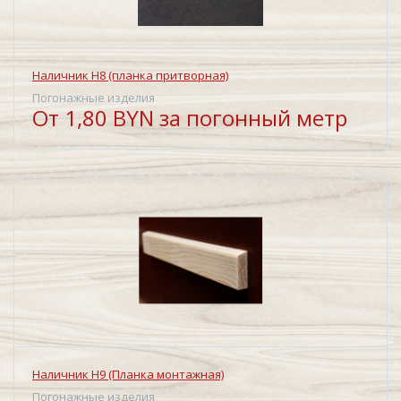
Наличник Н8 (планка притворная)
Погонажные изделия
От 1,80 BYN за погонный метр
Наличник Н9 (Планка монтажная)
Погонажные изделия