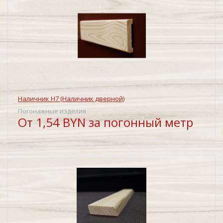
Наличник Н7 (Наличник дверной)
Погонажные изделия
От 1,54 BYN за погонный метр