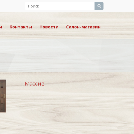
ы
Контакты
Новости
Салон-магазин
Массив