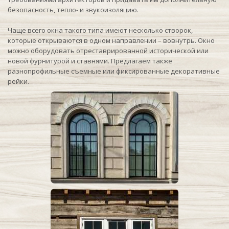
безопасность, тепло- и звукоизоляцию.
Чаще всего окна такого типа имеют несколько створок,
которые открываются в одном направлении – вовнутрь. Окно
можно оборудовать отреставрированной исторической или
новой фурнитурой и ставнями. Предлагаем также
разнопрофильные съемные или фиксированные декоративные
рейки.