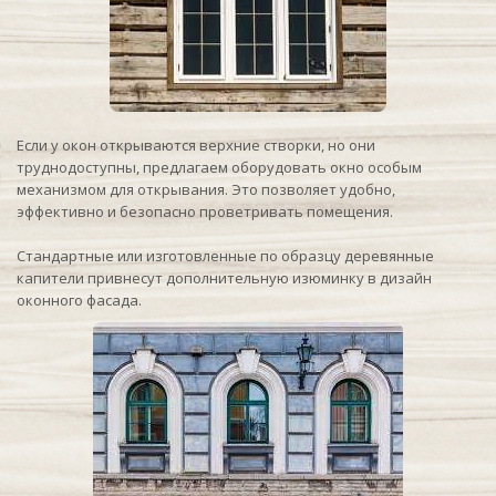
Если у окон открываются верхние створки, но они
труднодоступны, предлагаем оборудовать окно особым
механизмом для открывания. Это позволяет удобно,
эффективно и безопасно проветривать помещения.
Стандартные или изготовленные по образцу деревянные
капители привнесут дополнительную изюминку в дизайн
оконного фасада.