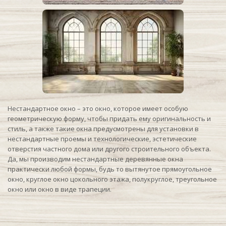
Нестандартное окно – это окно, которое имеет особую
геометрическую форму, чтобы придать ему оригинальность и
стиль, а также такие окна предусмотрены для установки в
нестандартные проемы и технологические, эстетические
отверстия частного дома или другого строительного объекта.
Да, мы производим нестандартные деревянные окна
практически любой формы, будь то вытянутое прямоугольное
окно, круглое окно цокольного этажа, полукруглое, треугольное
окно или окно в виде трапеции.